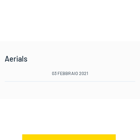
Aerials
03 FEBBRAIO 2021