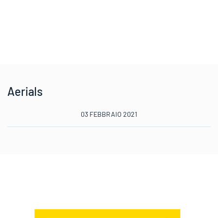
Aerials
03 FEBBRAIO 2021