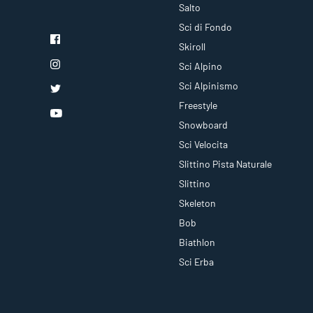
Salto
Sci di Fondo
Skiroll
Sci Alpino
Sci Alpinismo
Freestyle
Snowboard
Sci Velocita
Slittino Pista Naturale
Slittino
Skeleton
Bob
Biathlon
Sci Erba