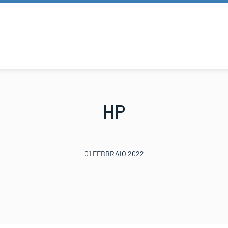
HP
01 FEBBRAIO 2022