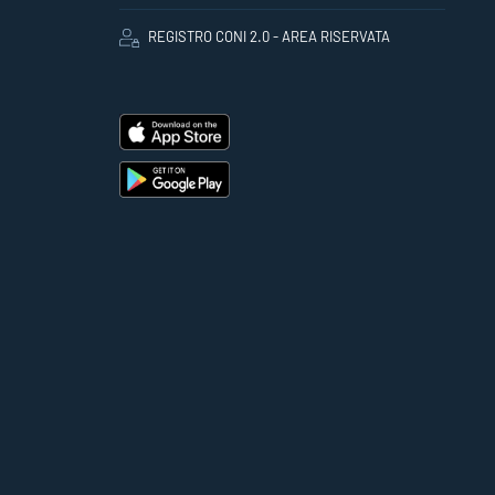
REGISTRO CONI 2.0 - AREA RISERVATA