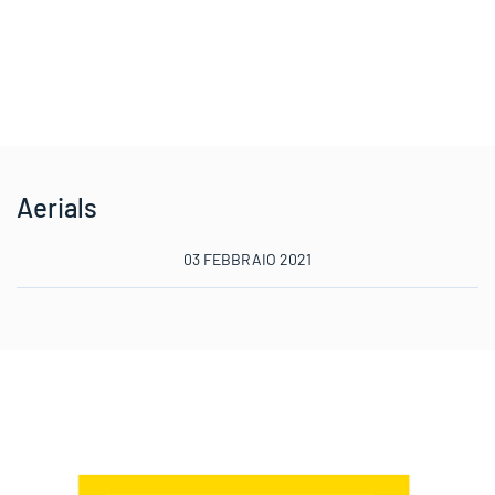
Aerials
03 FEBBRAIO 2021