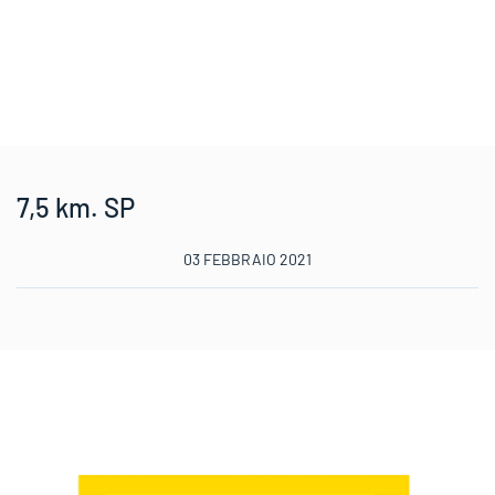
7,5 km. SP
03 FEBBRAIO 2021