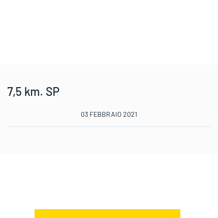
7,5 km. SP
03 FEBBRAIO 2021