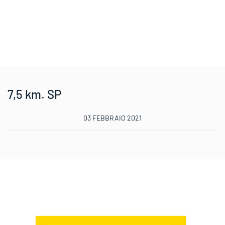
7,5 km. SP
03 FEBBRAIO 2021