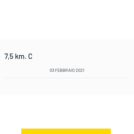
7,5 km. C
03 FEBBRAIO 2021