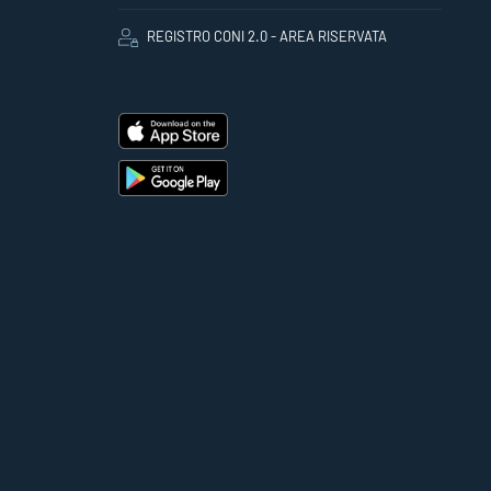
REGISTRO CONI 2.0 - AREA RISERVATA