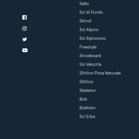
Salto
Sci di Fondo
Skiroll
Sci Alpino
Sci Alpinismo
Freestyle
Snowboard
Sci Velocita
Slittino Pista Naturale
Slittino
Skeleton
Bob
Biathlon
Sci Erba