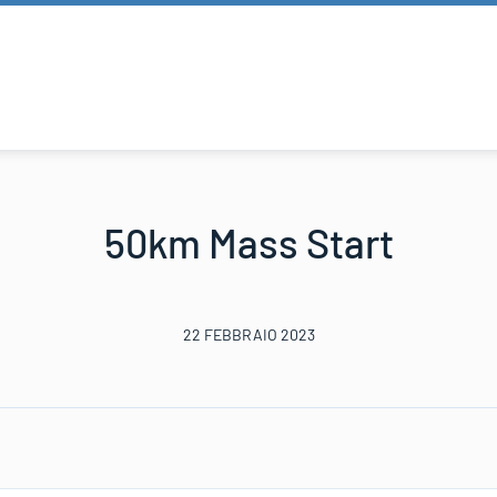
50km Mass Start
22 FEBBRAIO 2023