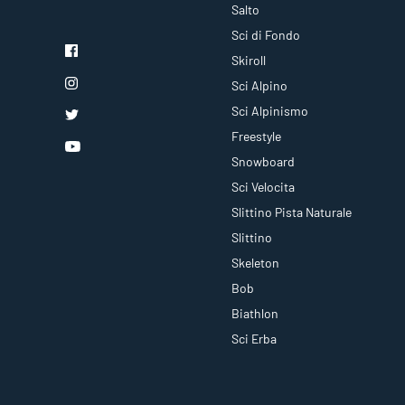
Salto
Sci di Fondo
Skiroll
Sci Alpino
Sci Alpinismo
Freestyle
Snowboard
Sci Velocita
Slittino Pista Naturale
Slittino
Skeleton
Bob
Biathlon
Sci Erba