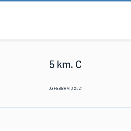
5 km. C
03 FEBBRAIO 2021