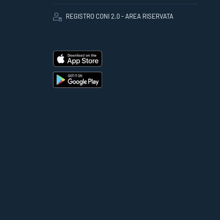
REGISTRO CONI 2.0 - AREA RISERVATA