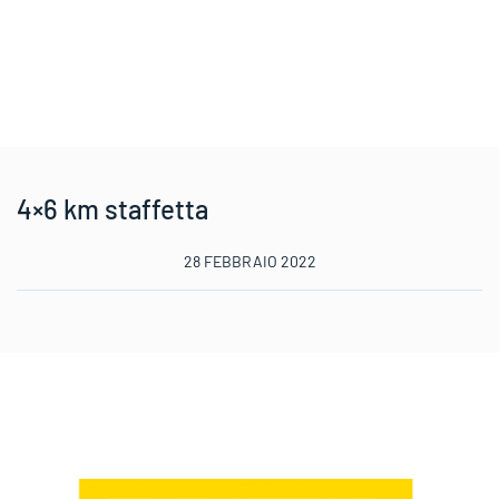
4×6 km staffetta
28 FEBBRAIO 2022