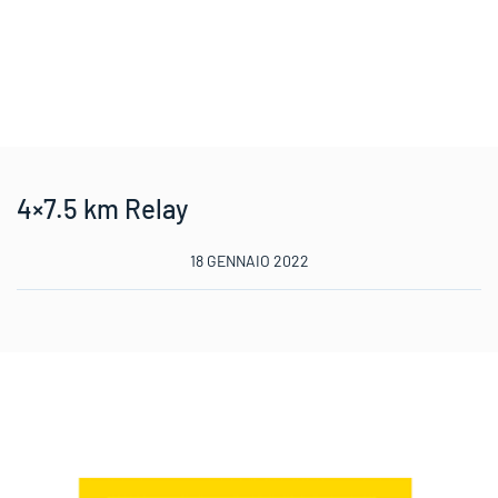
4×7.5 km Relay
18 GENNAIO 2022