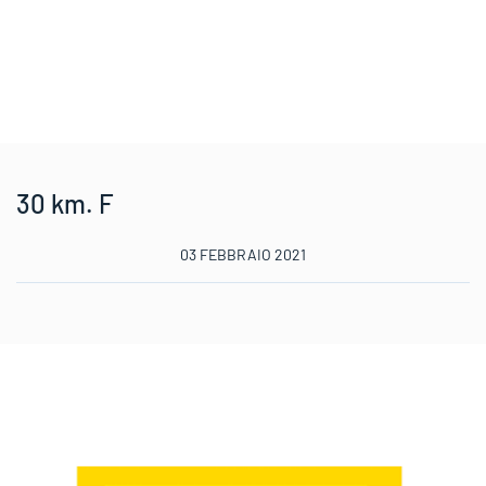
30 km. F
03 FEBBRAIO 2021