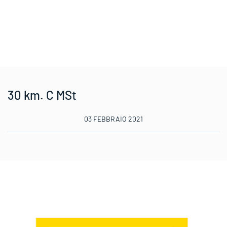
30 km. C MSt
03 FEBBRAIO 2021