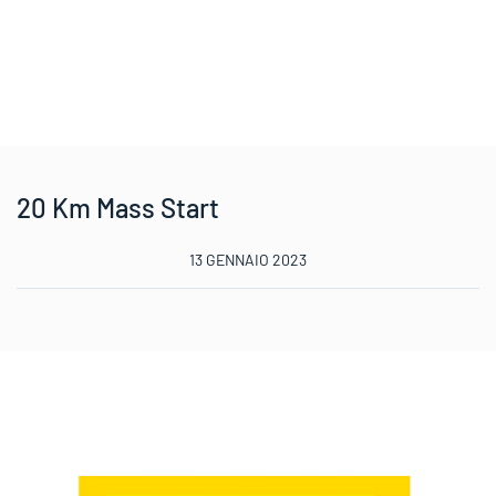
20 Km Mass Start
13 GENNAIO 2023