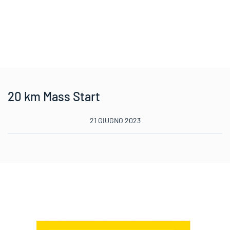
20 km Mass Start
21 GIUGNO 2023