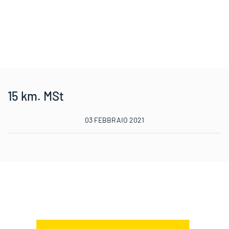
15 km. MSt
03 FEBBRAIO 2021