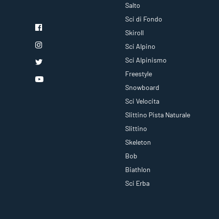
Salto
Sci di Fondo
Skiroll
Sci Alpino
Sci Alpinismo
Freestyle
Snowboard
Sci Velocita
Slittino Pista Naturale
Slittino
Skeleton
Bob
Biathlon
Sci Erba