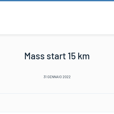
Mass start 15 km
31 GENNAIO 2022