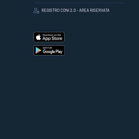
REGISTRO CONI 2.0 - AREA RISERVATA