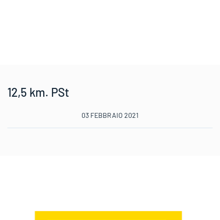
12,5 km. PSt
03 FEBBRAIO 2021