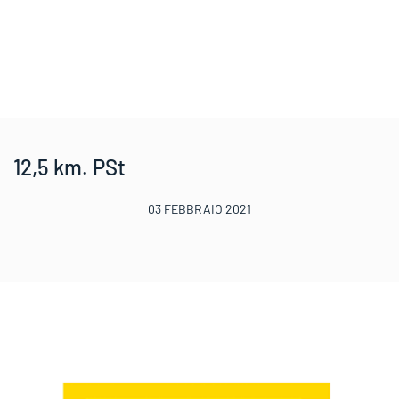
12,5 km. PSt
03 FEBBRAIO 2021