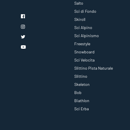
Salto
Sci di Fondo
Skiroll
Sci Alpino
Sci Alpinismo
Freestyle
Snowboard
Sci Velocita
Slittino Pista Naturale
Slittino
Skeleton
Bob
Biathlon
Sci Erba