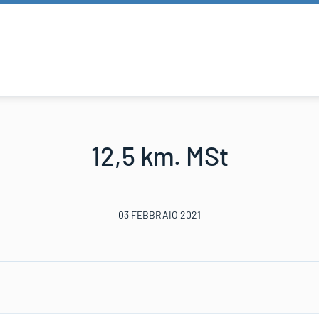
12,5 km. MSt
03 FEBBRAIO 2021