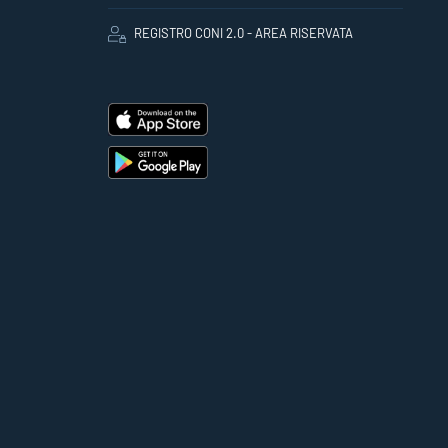
REGISTRO CONI 2.0 - AREA RISERVATA