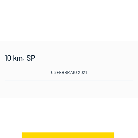
10 km. SP
03 FEBBRAIO 2021