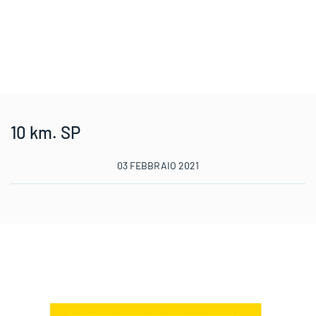
10 km. SP
03 FEBBRAIO 2021