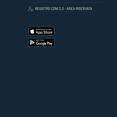
REGISTRO CONI 2.0 - AREA RISERVATA