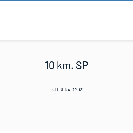
10 km. SP
03 FEBBRAIO 2021