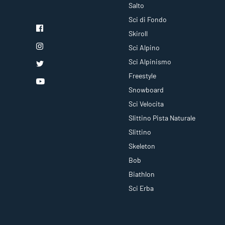
Salto
Sci di Fondo
Skiroll
Sci Alpino
Sci Alpinismo
Freestyle
Snowboard
Sci Velocita
Slittino Pista Naturale
Slittino
Skeleton
Bob
Biathlon
Sci Erba