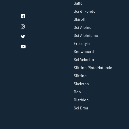
Salto
Sci di Fondo
Skiroll
Sci Alpino
Sci Alpinismo
Freestyle
Snowboard
Sci Velocita
Slittino Pista Naturale
Slittino
Skeleton
Bob
Biathlon
Sci Erba