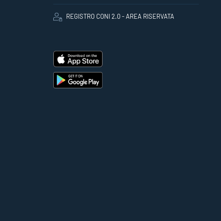
REGISTRO CONI 2.0 - AREA RISERVATA