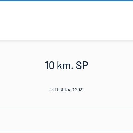
10 km. SP
03 FEBBRAIO 2021