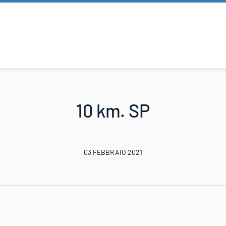
10 km. SP
03 FEBBRAIO 2021