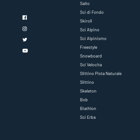
Salto
Sci di Fondo
Skiroll
Sci Alpino
Sci Alpinismo
Freestyle
Snowboard
Sci Velocita
Slittino Pista Naturale
Slittino
Skeleton
Bob
Biathlon
Sci Erba