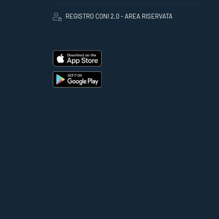
REGISTRO CONI 2.0 - AREA RISERVATA