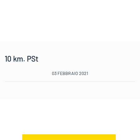
10 km. PSt
03 FEBBRAIO 2021