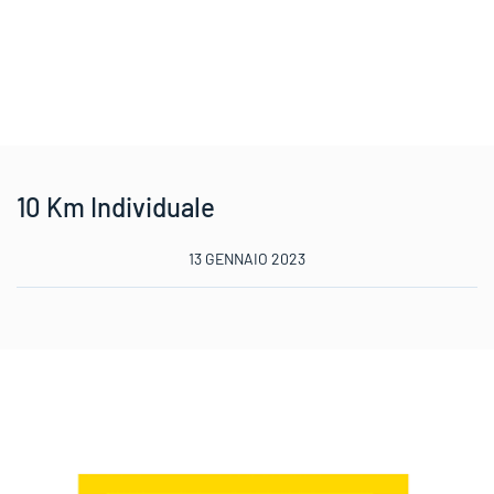
10 Km Individuale
13 GENNAIO 2023