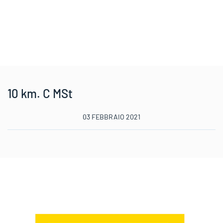
10 km. C MSt
03 FEBBRAIO 2021