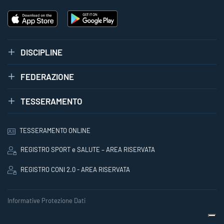
DISCIPLINE
FEDERAZIONE
TESSERAMENTO
TESSERAMENTO ONLINE
REGISTRO SPORT e SALUTE – AREA RISERVATA
REGISTRO CONI 2.0 - AREA RISERVATA
Informative Protezione Dati