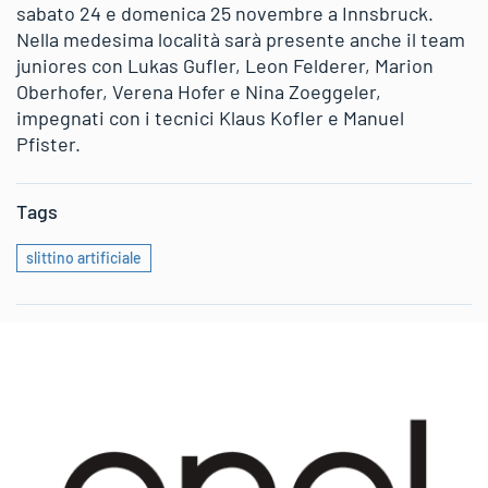
sabato 24 e domenica 25 novembre a Innsbruck.
Nella medesima località sarà presente anche il team
juniores con Lukas Gufler, Leon Felderer, Marion
Oberhofer, Verena Hofer e Nina Zoeggeler,
impegnati con i tecnici Klaus Kofler e Manuel
Pfister.
Tags
slittino artificiale