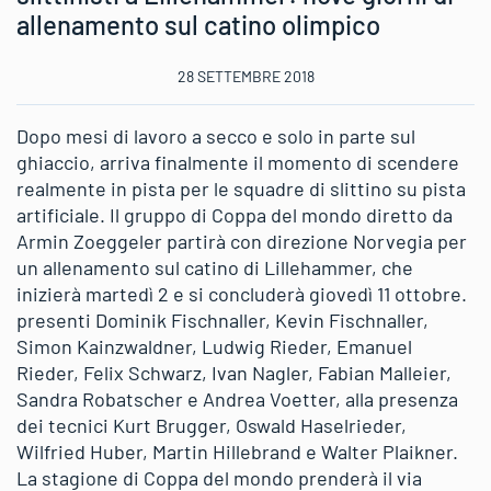
allenamento sul catino olimpico
28 SETTEMBRE 2018
Dopo mesi di lavoro a secco e solo in parte sul
ghiaccio, arriva finalmente il momento di scendere
realmente in pista per le squadre di slittino su pista
artificiale. Il gruppo di Coppa del mondo diretto da
Armin Zoeggeler partirà con direzione Norvegia per
un allenamento sul catino di Lillehammer, che
inizierà martedì 2 e si concluderà giovedì 11 ottobre.
presenti Dominik Fischnaller, Kevin Fischnaller,
Simon Kainzwaldner, Ludwig Rieder, Emanuel
Rieder, Felix Schwarz, Ivan Nagler, Fabian Malleier,
Sandra Robatscher e Andrea Voetter, alla presenza
dei tecnici Kurt Brugger, Oswald Haselrieder,
Wilfried Huber, Martin Hillebrand e Walter Plaikner.
La stagione di Coppa del mondo prenderà il via