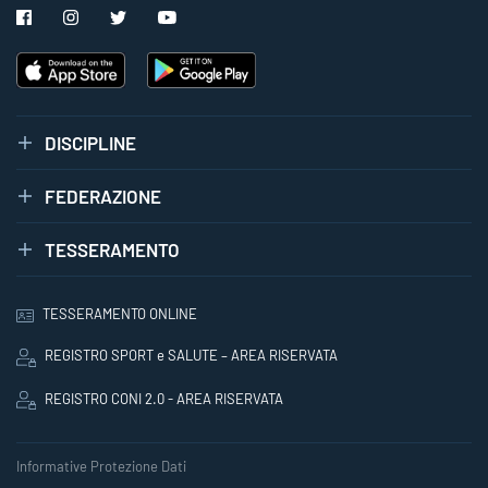
DISCIPLINE
FEDERAZIONE
TESSERAMENTO
TESSERAMENTO ONLINE
REGISTRO SPORT e SALUTE – AREA RISERVATA
REGISTRO CONI 2.0 - AREA RISERVATA
Informative Protezione Dati