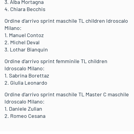
3. Alba Mortagna
4. Chiara Becchis
Ordine d’arrivo sprint maschile TL children Idroscalo
Milano:
1. Manuel Contoz
2. Michel Deval
3. Lothar Bianquin
Ordine d’arrivo sprint femminile TL children
Idroscalo Milano:
1. Sabrina Borettaz
2. Giulia Leonardo
Ordine d’arrivo sprint maschile TL Master C maschile
Idroscalo Milano:
1. Daniele Zulian
2. Romeo Cesana