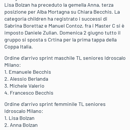
Lisa Bolzan ha preceduto la gemella Anna, terza
posizione per Alba Mortagna su Chiara Becchis. La
categoria children ha registrato i successi di
Sabrina Borettaz e Manuel Contoz, fra i Master C si è
imposto Daniele Zulian. Domenica 2 giugno tutto il
gruppo si sposta s Crtina per la prima tappa della
Coppa Italia.
Ordine d’arrivo sprint maschile TL seniores Idroscalo
Milano:
1. Emanuele Becchis
2. Alessio Berlanda
3. Michele Valerio
4. Francesco Becchis
Ordine d’arrivo sprint femminile TL seniores
Idroscalo Milano:
1. Lisa Bolzan
2. Anna Bolzan