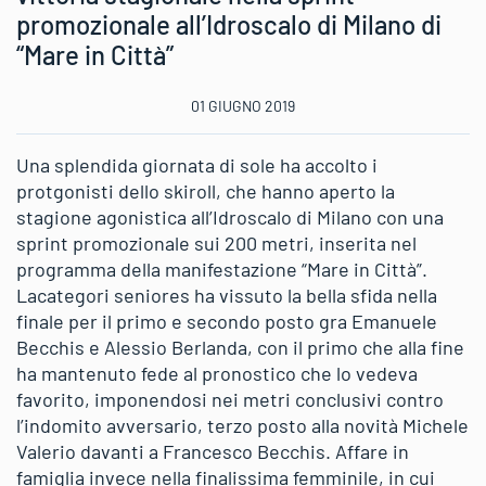
promozionale all’Idroscalo di Milano di
“Mare in Città”
01 GIUGNO 2019
Una splendida giornata di sole ha accolto i
protgonisti dello skiroll, che hanno aperto la
stagione agonistica all’Idroscalo di Milano con una
sprint promozionale sui 200 metri, inserita nel
programma della manifestazione “Mare in Città”.
Lacategori seniores ha vissuto la bella sfida nella
finale per il primo e secondo posto gra Emanuele
Becchis e Alessio Berlanda, con il primo che alla fine
ha mantenuto fede al pronostico che lo vedeva
favorito, imponendosi nei metri conclusivi contro
l’indomito avversario, terzo posto alla novità Michele
Valerio davanti a Francesco Becchis. Affare in
famiglia invece nella finalissima femminile, in cui