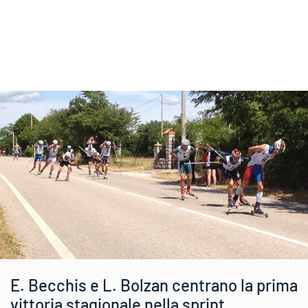
E. Becchis e L. Bolzan centrano la prima
vittoria stagionale nella sprint