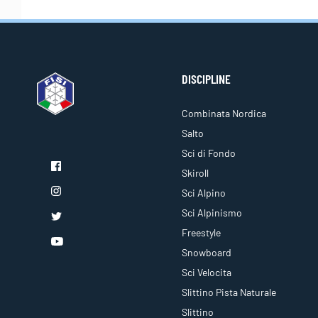
DISCIPLINE
Combinata Nordica
Salto
Sci di Fondo
Skiroll
Sci Alpino
Sci Alpinismo
Freestyle
Snowboard
Sci Velocita
Slittino Pista Naturale
Slittino