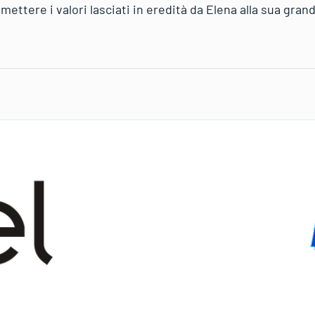
mettere i valori lasciati in eredità da Elena alla sua grand