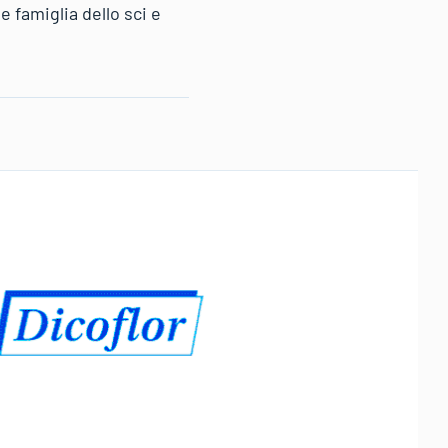
e famiglia dello sci e