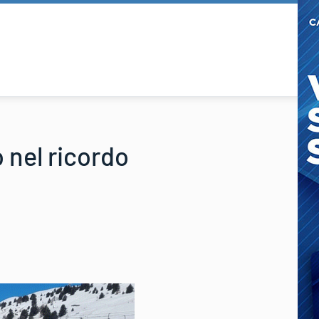
o nel ricordo