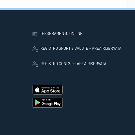
TESSERAMENTO ONLINE
REGISTRO SPORT e SALUTE – AREA RISERVATA
REGISTRO CONI 2.0 - AREA RISERVATA