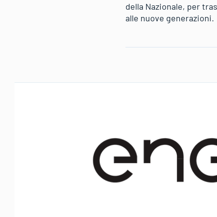
della Nazionale, per tras
alle nuove generazioni.