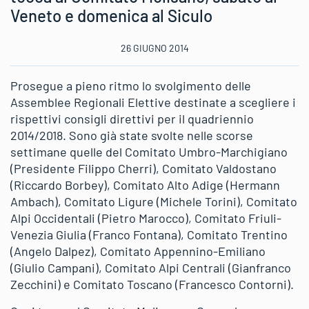
Veneto e domenica al Siculo
26 GIUGNO 2014
Prosegue a pieno ritmo lo svolgimento delle
Assemblee Regionali Elettive destinate a scegliere i
rispettivi consigli direttivi per il quadriennio
2014/2018. Sono già state svolte nelle scorse
settimane quelle del Comitato Umbro-Marchigiano
(Presidente Filippo Cherri), Comitato Valdostano
(Riccardo Borbey), Comitato Alto Adige (Hermann
Ambach), Comitato Ligure (Michele Torini), Comitato
Alpi Occidentali (Pietro Marocco), Comitato Friuli-
Venezia Giulia (Franco Fontana), Comitato Trentino
(Angelo Dalpez), Comitato Appennino-Emiliano
(Giulio Campani), Comitato Alpi Centrali (Gianfranco
Zecchini) e Comitato Toscano (Francesco Contorni).