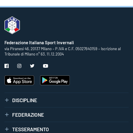
Federazione Italiana Sport Invernali
via Piranesi 46, 20137 Milano – P.IVA e C.F. 05027640159 – Iscrizione al
Tribunale di Milano n° 63, 11.12.2004
DISCIPLINE
FEDERAZIONE
TESSERAMENTO