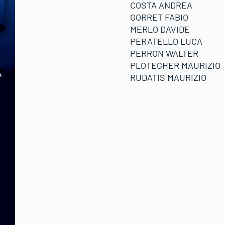
COSTA ANDREA
GORRET FABIO
MERLO DAVIDE
PERATELLO LUCA
PERRON WALTER
PLOTEGHER MAURIZIO
RUDATIS MAURIZIO