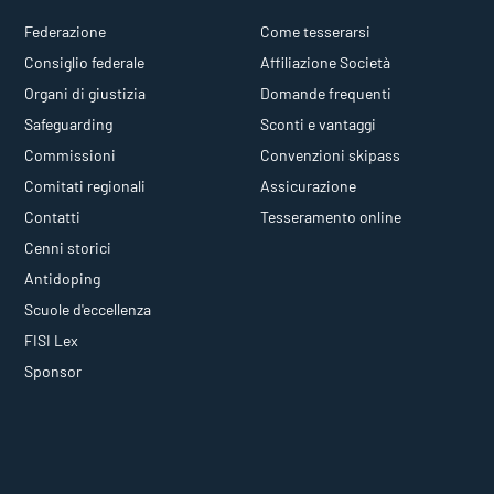
Federazione
Come tesserarsi
Consiglio federale
Affiliazione Società
Organi di giustizia
Domande frequenti
Safeguarding
Sconti e vantaggi
Commissioni
Convenzioni skipass
Comitati regionali
Assicurazione
Contatti
Tesseramento online
Cenni storici
Antidoping
Scuole d'eccellenza
FISI Lex
Sponsor