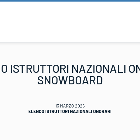
O ISTRUTTORI NAZIONALI O
SNOWBOARD
13 MARZO 2026
ELENCO ISTRUTTORI NAZIONALI ONORARI