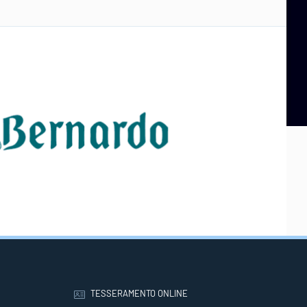
TESSERAMENTO ONLINE