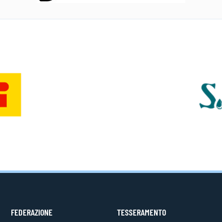
FEDERAZIONE
TESSERAMENTO