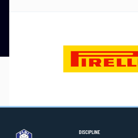
DISCIPLINE