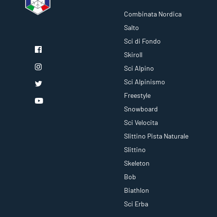
Combinata Nordica
Salto
Sci di Fondo
Skiroll
Sci Alpino
Sci Alpinismo
Freestyle
Snowboard
Sci Velocita
Slittino Pista Naturale
Slittino
Skeleton
Bob
Biathlon
Sci Erba