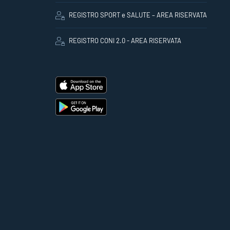
REGISTRO SPORT e SALUTE – AREA RISERVATA
REGISTRO CONI 2.0 - AREA RISERVATA