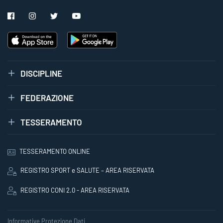
DISCIPLINE
FEDERAZIONE
TESSERAMENTO
TESSERAMENTO ONLINE
REGISTRO SPORT e SALUTE – AREA RISERVATA
REGISTRO CONI 2.0 - AREA RISERVATA
Informative Protezione Dati