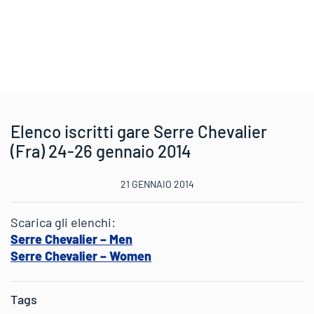
Elenco iscritti gare Serre Chevalier
(Fra) 24-26 gennaio 2014
21 GENNAIO 2014
Scarica gli elenchi:
Serre Chevalier – Men
Serre Chevalier – Women
Tags