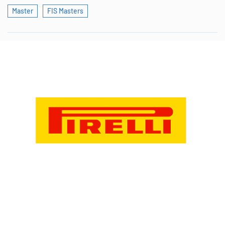
Master
FIS Masters