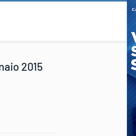
nnaio 2015