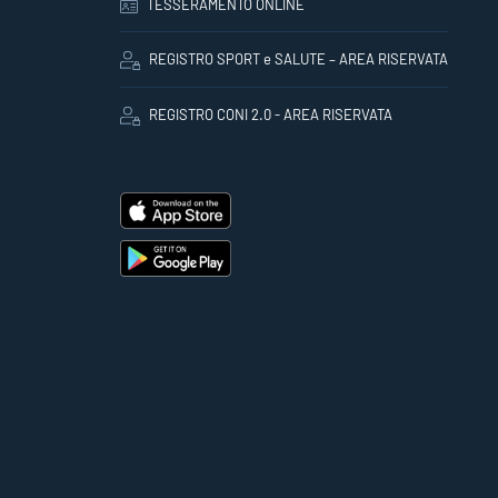
TESSERAMENTO ONLINE
REGISTRO SPORT e SALUTE – AREA RISERVATA
REGISTRO CONI 2.0 - AREA RISERVATA