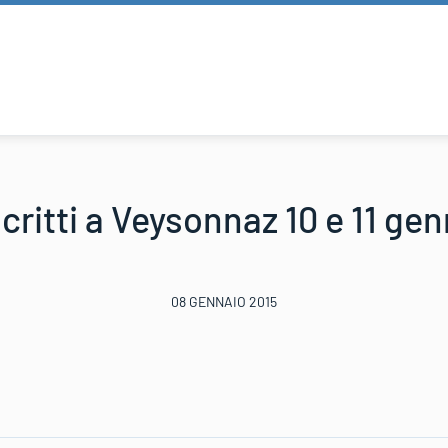
critti a Veysonnaz 10 e 11 ge
08 GENNAIO 2015