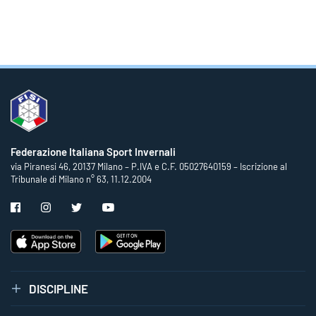
Federazione Italiana Sport Invernali
via Piranesi 46, 20137 Milano – P.IVA e C.F. 05027640159 – Iscrizione al
Tribunale di Milano n° 63, 11.12.2004
DISCIPLINE