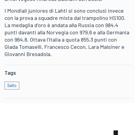
I Mondiali juniores di Lahti si sono conclusi invece
con la prova a squadre mista dal trampolino HS100.
La medaglia d’oro è andata alla Russia con 984,4
punti davanti alla Norvegia con 979,6 e alla Germania
con 964,8. Ottava l’Italia a quota 855,3 punti con
Giada Tomaselli, Francesco Cecon, Lara Malsiner e
Giovanni Bresadola.
Tags
Salto