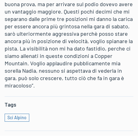
buona prova, ma per arrivare sul podio dovevo avere
un vantaggio maggiore. Questi pochi decimi che mi
separano dalle prime tre posizioni mi danno la carica
per essere ancora più grintosa nella gara di sabato,
sarò ulteriormente aggressiva perchè posso stare
ancora più in posizione di velocità, voglio spianare la
pista. La visibilità non mi ha dato fastidio, perche ci
siamo allenati in queste condizioni a Copper
Mountain. Voglio applaudire pubblicamente mia
sorella Nadia, nessuno si aspettava di vederla in
gara, può solo crescere, tutto ciò che fa in gara è
miracoloso”.
Tags
Sci Alpino