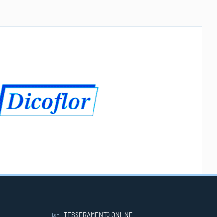
TESSERAMENTO ONLINE