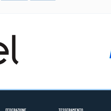
FEDERAZIONE
TESSERAMENTO