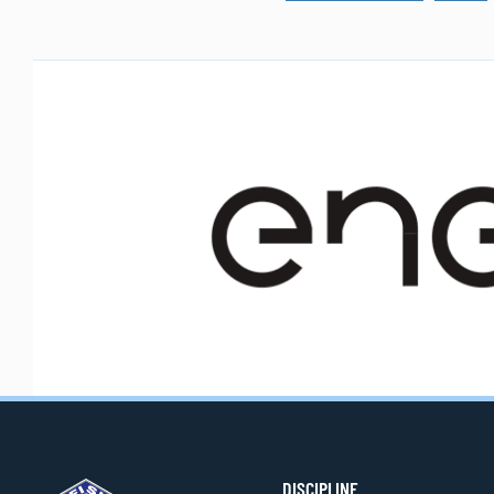
DISCIPLINE