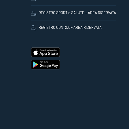
REGISTRO SPORT e SALUTE – AREA RISERVATA
REGISTRO CONI 2.0 - AREA RISERVATA