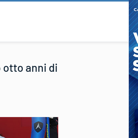
 otto anni di