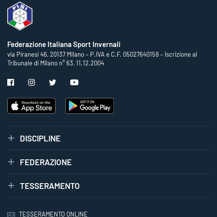
Federazione Italiana Sport Invernali
via Piranesi 46, 20137 Milano – P.IVA e C.F. 05027640159 – Iscrizione al
Tribunale di Milano n° 63, 11.12.2004
DISCIPLINE
FEDERAZIONE
TESSERAMENTO
TESSERAMENTO ONLINE