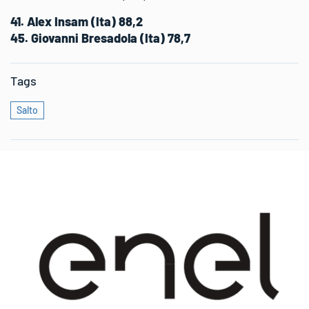
41. Alex Insam (Ita) 88,2
45. Giovanni Bresadola (Ita) 78,7
Tags
Salto