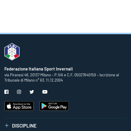
Federazione Italiana Sport Invernali
via Piranesi 46, 20137 Milano – P.IVA e C.F. 05027640159 – Iscrizione al
Tribunale di Milano n° 63, 11.12.2004
DISCIPLINE