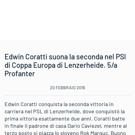
Edwin Coratti suona la seconda nel PSl
di Coppa Europa di Lenzerheide. 5/a
Profanter
20 FEBBRAIO 2016
Edwin Coratti conquista la seconda vittoria in
carriera nel PSL di Lenzerheide, dove conquistò la
prima vittoria esattamente due anni. Coratti batte
in finale il padrone di casa Dario Caviezel, mentre al
terzo posto si piazza lo sloveno Rok Marguc. Buono