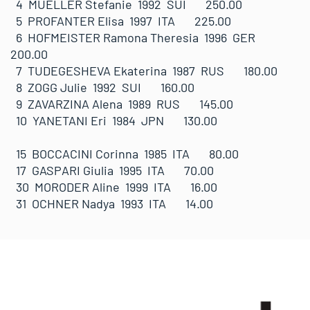
4 MUELLER Stefanie 1992 SUI 250.00
5 PROFANTER Elisa 1997 ITA 225.00
6 HOFMEISTER Ramona Theresia 1996 GER
200.00
7 TUDEGESHEVA Ekaterina 1987 RUS 180.00
8 ZOGG Julie 1992 SUI 160.00
9 ZAVARZINA Alena 1989 RUS 145.00
10 YANETANI Eri 1984 JPN 130.00
15 BOCCACINI Corinna 1985 ITA 80.00
17 GASPARI Giulia 1995 ITA 70.00
30 MORODER Aline 1999 ITA 16.00
31 OCHNER Nadya 1993 ITA 14.00