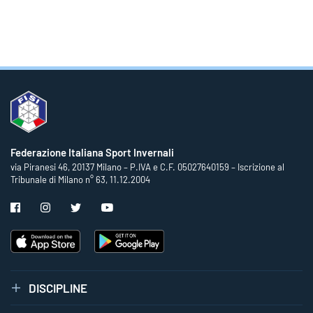
Federazione Italiana Sport Invernali
via Piranesi 46, 20137 Milano – P.IVA e C.F. 05027640159 – Iscrizione al
Tribunale di Milano n° 63, 11.12.2004
DISCIPLINE