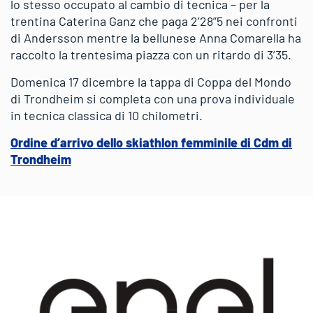
lo stesso occupato al cambio di tecnica – per la
trentina Caterina Ganz che paga 2’28”5 nei confronti
di Andersson mentre la bellunese Anna Comarella ha
raccolto la trentesima piazza con un ritardo di 3’35.
Domenica 17 dicembre la tappa di Coppa del Mondo
di Trondheim si completa con una prova individuale
in tecnica classica di 10 chilometri.
Ordine d’arrivo dello skiathlon femminile di Cdm di
Trondheim