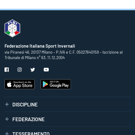
Federazione Italiana Sport Invernali
via Piranesi 46, 20137 Milano – P.IVA e C.F. 05027640159 – Iscrizione al
Tribunale di Milano n° 63, 11.12.2004
DISCIPLINE
FEDERAZIONE
TESSERAMENTO