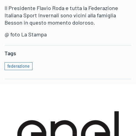
Il Presidente Flavio Roda e tutta la Federazione
Italiana Sport Invernali sono vicini alla famiglia
Besson in questo momento doloroso.
@ foto La Stampa
Tags
federazione