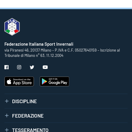
Federazione Italiana Sport Invernali
via Piranesi 46, 20137 Milano – P.IVA e C.F. 05027640159 – Iscrizione al
Tribunale di Milano n° 63, 11.12.2004
DISCIPLINE
FEDERAZIONE
TESSERAMENTO