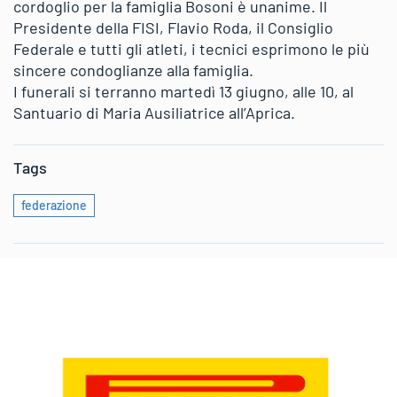
cordoglio per la famiglia Bosoni è unanime. Il
Presidente della FISI, Flavio Roda, il Consiglio
Federale e tutti gli atleti, i tecnici esprimono le più
sincere condoglianze alla famiglia.
I funerali si terranno martedì 13 giugno, alle 10, al
Santuario di Maria Ausiliatrice all’Aprica.
Tags
federazione