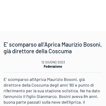
E’ scomparso all’Aprica Maurizio Bosoni,
già direttore della Coscuma
12 GIUGNO 2023
Federazione
E’ scomparso all’Aprica Maurizio Bosoni, già
direttore della Coscuma degli anni ’80 e punto di
riferimento per la sua stazione sciistica. Ne ha dato
l’annuncio il figlio Gianmarco. Bosini aveva 84 anni,
buona parte passati sulla neve dell’Aprica. Il