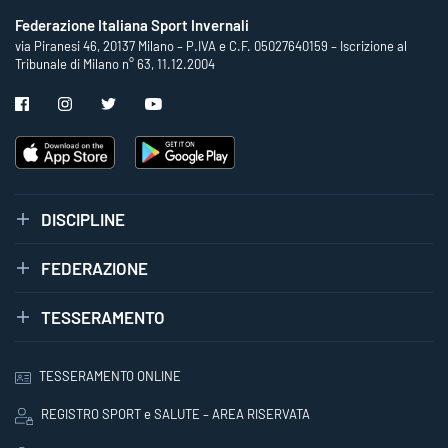
Federazione Italiana Sport Invernali
via Piranesi 46, 20137 Milano – P.IVA e C.F. 05027640159 – Iscrizione al
Tribunale di Milano n° 63, 11.12.2004
DISCIPLINE
FEDERAZIONE
TESSERAMENTO
TESSERAMENTO ONLINE
REGISTRO SPORT e SALUTE – AREA RISERVATA