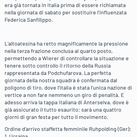
era già tornata in Italia prima di essere richiamata
nella giornata di sabato per sostituire l’influenzata
Federica Sanfilippo.
L’altoatesina ha retto magnificamente la pressione
nella terza frazione conclusa al quarto posto,
permettendo a Wierer di controllare la situazione e
tenere sotto controllo il ritorno della Russia
rappresentata da Podchufarova. La perfetta
giornata della nostra squadra è confermata dal
poligono di tiro, dove l’Italia è stata l’unica nazione di
vertice a non fare nemmeno un giro di penalità. E
adesso arriva la tappa italiana di Anterselva, dove è
già assicurato il tutto esaurito: sarà una quattro
giorni di gran festa per tutto il movimento.
Ordine d’arrivo staffetta femminile Ruhpolding (Ger):
1. Ucraina