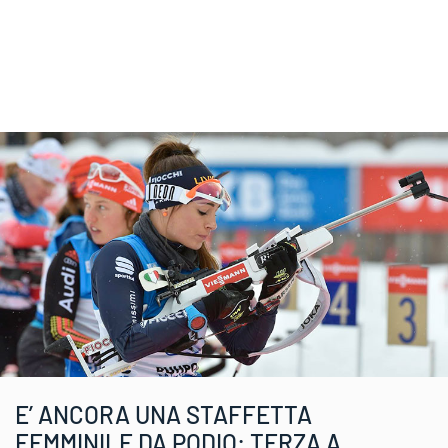
E’ ANCORA UNA STAFFETTA
FEMMINILE DA PODIO: TERZA A