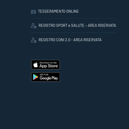
TESSERAMENTO ONLINE
REGISTRO SPORT e SALUTE – AREA RISERVATA
REGISTRO CONI 2.0 - AREA RISERVATA