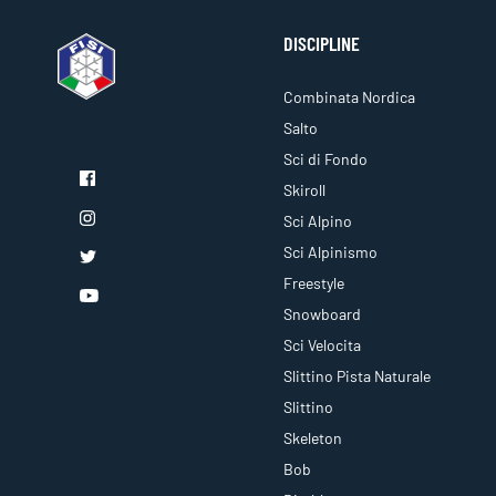
DISCIPLINE
Combinata Nordica
Salto
Sci di Fondo
Skiroll
Sci Alpino
Sci Alpinismo
Freestyle
Snowboard
Sci Velocita
Slittino Pista Naturale
Slittino
Skeleton
Bob