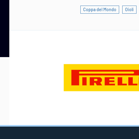
Coppa del Mondo
Oioli