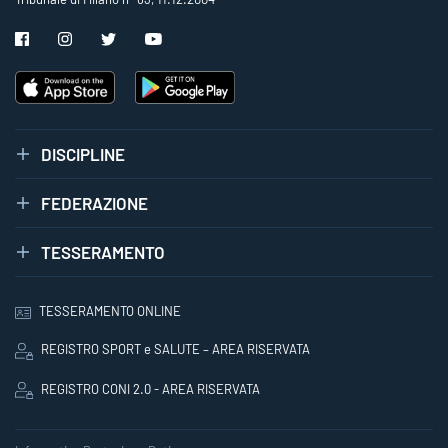
DISCIPLINE
FEDERAZIONE
TESSERAMENTO
TESSERAMENTO ONLINE
REGISTRO SPORT e SALUTE – AREA RISERVATA
REGISTRO CONI 2.0 - AREA RISERVATA