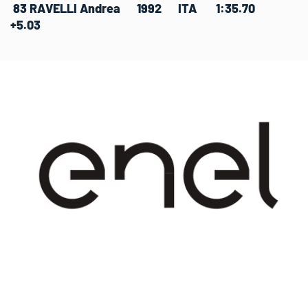
83 RAVELLI Andrea 1992 ITA 1:35.70
+5.03