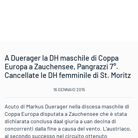
A Duerager la DH maschile di Coppa
Europa a Zauchensee, Pangrazzi 7°.
Cancellate le DH femminile di St. Moritz
16 GENNAIO 2015
Acuto di Markus Duerager nella discesa maschile di
Coppa Europa disputata a Zauchensee che è stata
dichiarata conclusa daal giuria a uan decina di
concorrenti dalla fine a causa del vento. L’austriaco,
al secondo successo nel circuito ottenuto